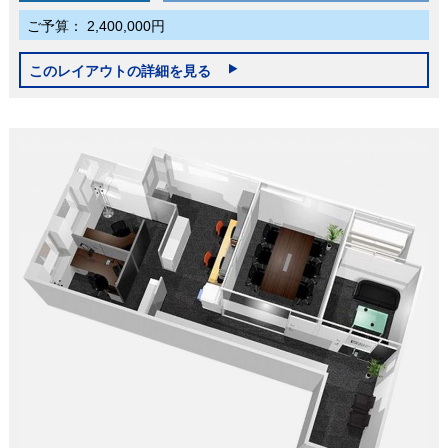
ご予算：
2,400,000円
このレイアウトの詳細を見る