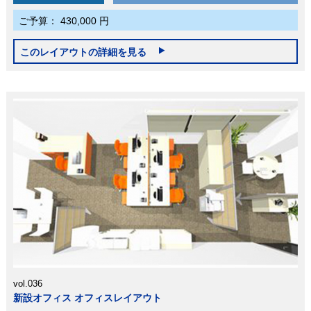
ご予算：
430,000 円
このレイアウトの詳細を見る
vol.036
新設オフィス オフィスレイアウト