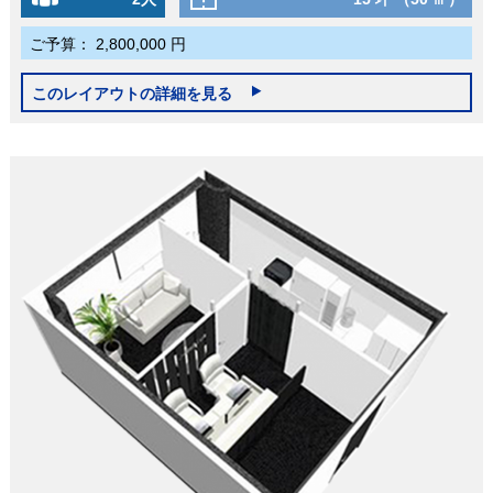
ご予算：
2,800,000 円
このレイアウトの詳細を見る