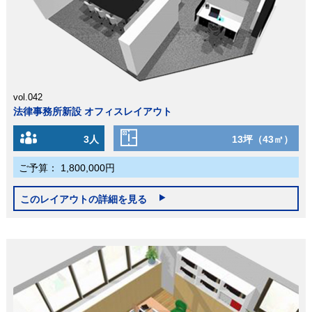
vol.042
法律事務所新設 オフィスレイアウト
3人
13坪（43㎡）
ご予算：
1,800,000円
このレイアウトの詳細を見る