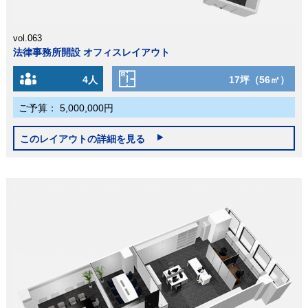
vol.063
法律事務所開設 オフィスレイアウト
4人
17坪（56㎡）
ご予算：
5,000,000円
このレイアウトの詳細を見る