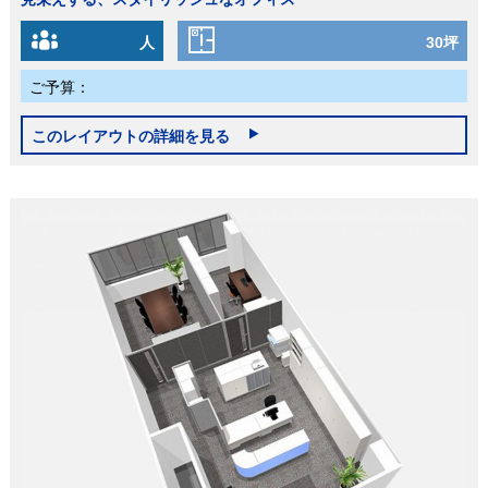
人
30坪
ご予算：
このレイアウトの詳細を見る