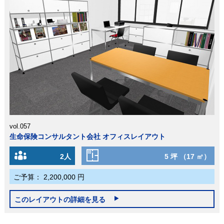
vol.057
生命保険コンサルタント会社 オフィスレイアウト
2人
5 坪 （17 ㎡）
ご予算：
2,200,000 円
このレイアウトの詳細を見る