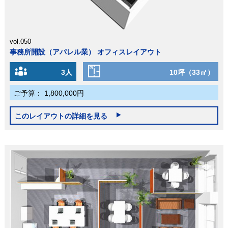
vol.050
事務所開設（アパレル業） オフィスレイアウト
3人
10坪（33㎡）
ご予算：
1,800,000円
このレイアウトの詳細を見る