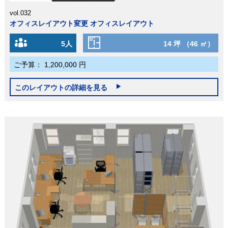
vol.032
オフィスレイアウト変更 オフィスレイアウト
5人
14 坪 （46 ㎡）
ご予算：
1,200,000 円
このレイアウトの詳細を見る