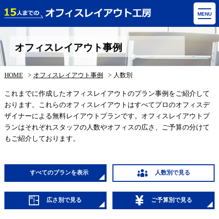
MENU
オフィスレイアウト事例
HOME
オフィスレイアウト事例
人数別
これまでに作成したオフィスレイアウトのプラン事例をご紹介して
おります。これらのオフィスレイアウトはすべてプロのオフィスデ
ザイナーによる無料レイアウトプランです。オフィスレイアウトプ
ランはそれぞれスタッフの人数やオフィスの広さ、ご予算の分けて
もご紹介しております。
すべてのプランを表示
人数別で見る
広さ別で見る
ご予算別で見る