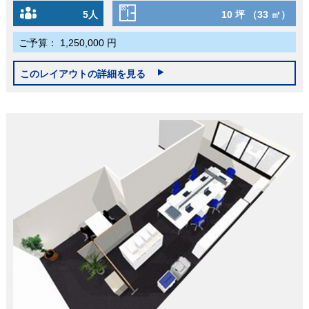
5人
10 坪 （33 ㎡）
ご予算：
1,250,000 円
このレイアウトの詳細を見る