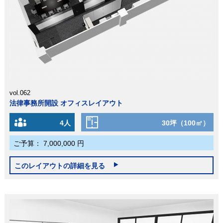
vol.062
法律事務所開設 オフィスレイアウト
4人
30坪（100㎡）
ご予算：
7,000,000 円
このレイアウトの詳細を見る