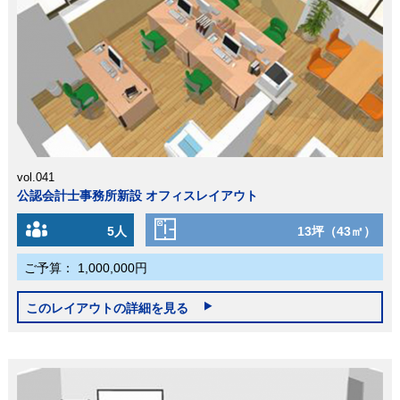
vol.041
公認会計士事務所新設 オフィスレイアウト
5人
13坪（43㎡）
ご予算：
1,000,000円
このレイアウトの詳細を見る