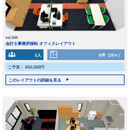
vol.044
会計士事務所移転 オフィスレイアウト
2人
6坪（20㎡）
ご予算：
650,000円
このレイアウトの詳細を見る