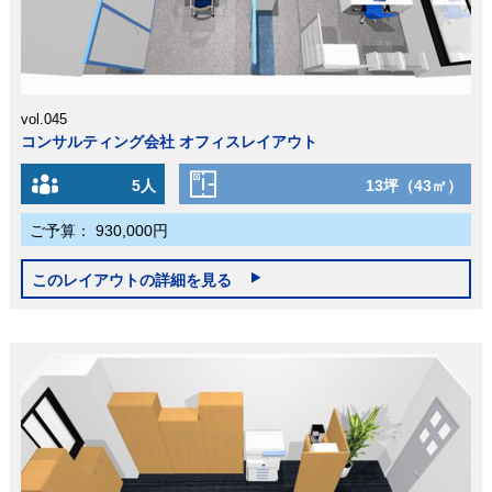
vol.045
コンサルティング会社 オフィスレイアウト
5人
13坪（43㎡）
ご予算：
930,000円
このレイアウトの詳細を見る