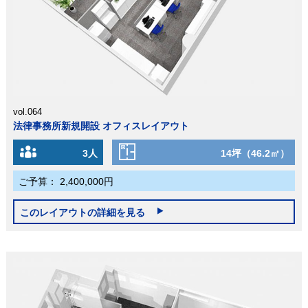
vol.064
法律事務所新規開設 オフィスレイアウト
3人
14坪（46.2㎡）
ご予算：
2,400,000円
このレイアウトの詳細を見る