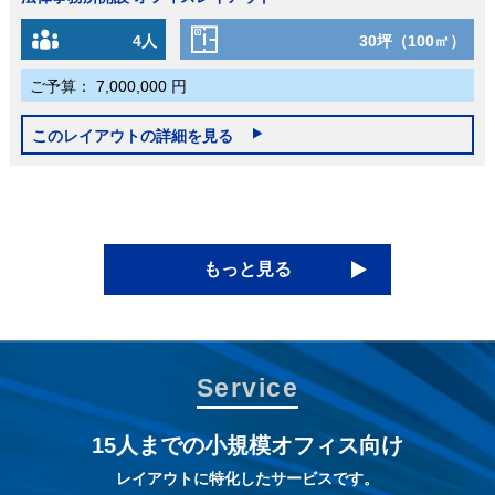
4人
30坪（100㎡）
ご予算：
7,000,000 円
このレイアウトの詳細を見る
もっと見る
Service
15人までの小規模オフィス向け
レイアウトに特化したサービスです。