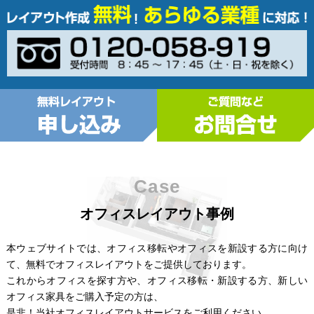
Case
オフィスレイアウト事例
本ウェブサイトでは、オフィス移転やオフィスを新設する方に向け
て、無料でオフィスレイアウトをご提供しております。
これからオフィスを探す方や、オフィス移転・新設する方、新しい
オフィス家具をご購入予定の方は、
是非！当社オフィスレイアウトサービスをご利用ください。