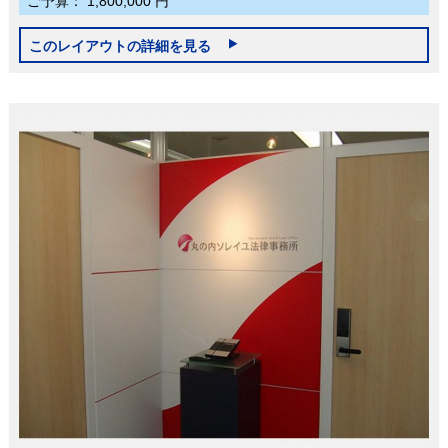
ご予算：
1,800,000 円
このレイアウトの詳細を見る