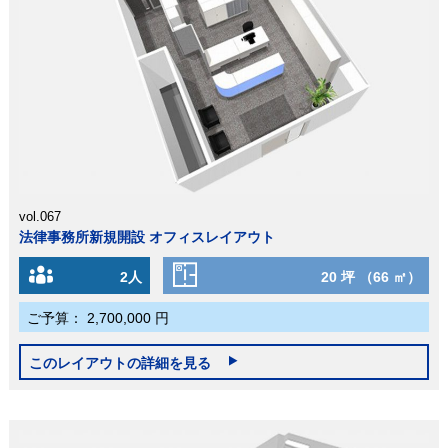
vol.067
法律事務所新規開設 オフィスレイアウト
2人
20 坪 （66 ㎡）
ご予算：
2,700,000 円
このレイアウトの詳細を見る