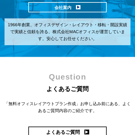
会社案内
1966年創業、オフィスデザイン・レイアウト・移転・開設実績
で実績と信頼を誇る、株式会社MACオフィスが運営していま
す。安心してお任せください。
Question
よくあるご質問
「無料オフィスレイアウトプラン作成」お申し込み前にある、
よく
あるご質問内容のご紹介です。
よくあるご質問