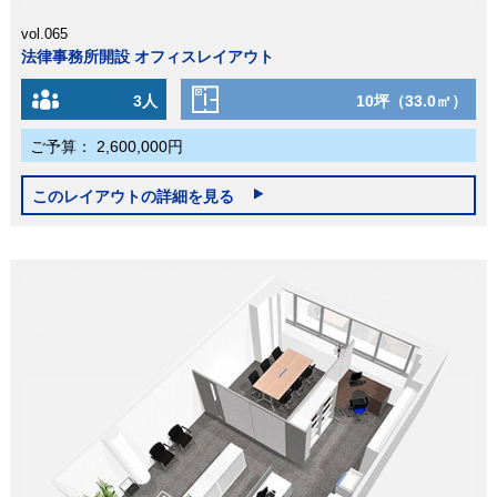
vol.065
法律事務所開設 オフィスレイアウト
3人
10坪（33.0㎡）
ご予算：
2,600,000円
このレイアウトの詳細を見る