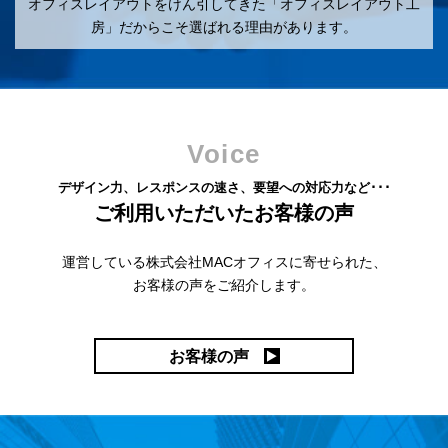
オフィスレイアウトをけん引してきた「オフィスレイアウト工
房」だからこそ選ばれる理由があります。
Voice
デザイン力、レスポンスの速さ、要望への対応力など･･･
ご利用いただいたお客様の声
運営している株式会社MACオフィスに寄せられた、
お客様の声をご紹介します。
お客様の声