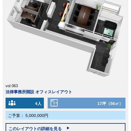
vol.063
法律事務所開設 オフィスレイアウト
4人
17坪（56㎡）
ご予算：
5,000,000円
このレイアウトの詳細を見る