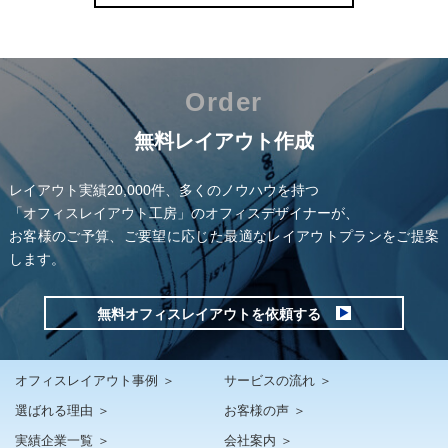
Order
無料レイアウト作成
レイアウト実績20,000件、多くのノウハウを持つ
「オフィスレイアウト工房」のオフィスデザイナーが、
お客様のご予算、ご要望に応じた最適なレイアウトプランをご提案
します。
無料オフィスレイアウトを依頼する
オフィスレイアウト事例 ＞
サービスの流れ ＞
選ばれる理由 ＞
お客様の声 ＞
実績企業一覧 ＞
会社案内 ＞