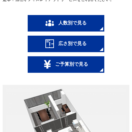
人数別で見る
広さ別で見る
ご予算別で見る