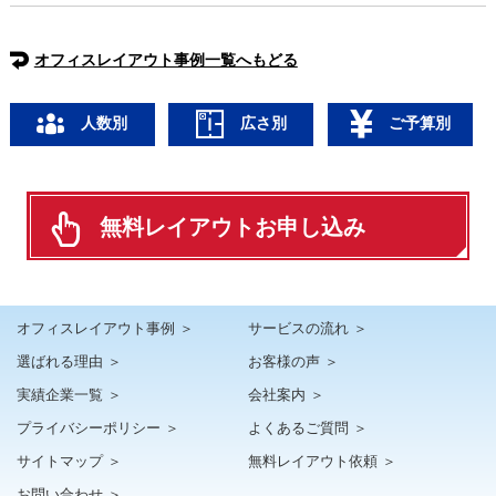
オフィスレイアウト事例一覧へもどる
人数別
広さ別
ご予算別
無料レイアウトお申し込み
オフィスレイアウト事例 ＞
サービスの流れ ＞
選ばれる理由 ＞
お客様の声 ＞
実績企業一覧 ＞
会社案内 ＞
プライバシーポリシー ＞
よくあるご質問 ＞
サイトマップ ＞
無料レイアウト依頼 ＞
お問い合わせ ＞