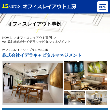
MENU
オフィスレイアウト事例
HOME
オフィスレイアウト事例
vol.115 株式会社イデラキャピタルマネジメント
オフィスレイアウトプラン vol.115
株式会社イデラキャピタルマネジメント