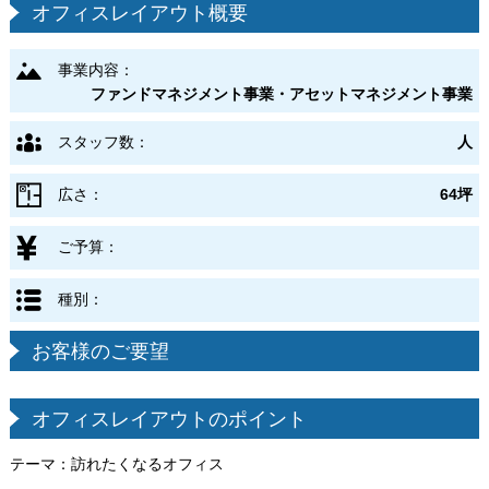
オフィスレイアウト概要
事業内容：
ファンドマネジメント事業・アセットマネジメント事業
スタッフ数：
人
広さ：
64坪
ご予算：
種別：
お客様のご要望
オフィスレイアウトのポイント
テーマ：訪れたくなるオフィス