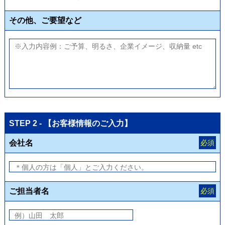
その他、ご要望など
STEP 2 - 【お客様情報のご入力】
会社名
必須
ご担当者名
必須