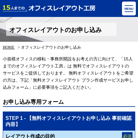
MENU
オフィスレイアウトのお申し込み
HOME
オフィスレイアウトのお申し込み
小規模オフィスの移転・事務所開設をお考えの方に向けて、「15人
までのオフィスレイアウト工房」は 無料でオフィスレイアウトの
サービスをご提供しております。 無料オフィスレイアウトをご希望
の方は、下記「無料オフィスレイアウト プラン作成サービスお申し
込みフォーム」に必要事項をご記入ください。
お申し込み専用フォーム
STEP 1 - 【無料オフィスレイアウトお申し込み 事前確認
内容】
レイアウト作成の目的
必須