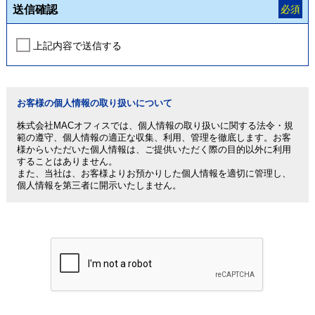
送信確認
必須
上記内容で送信する
お客様の個人情報の取り扱いについて
株式会社MACオフィスでは、個人情報の取り扱いに関する法令・規
範の遵守、個人情報の適正な収集、利用、管理を徹底します。お客
様からいただいた個人情報は、ご提供いただく際の目的以外に利用
することはありません。
また、当社は、お客様よりお預かりした個人情報を適切に管理し、
個人情報を第三者に開示いたしません。