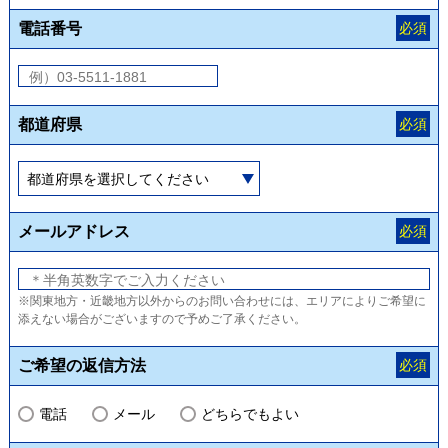
電話番号
必須
都道府県
必須
メールアドレス
必須
※関東地方・近畿地方以外からのお問い合わせには、エリアによりご希望に
添えない場合がございますので予めご了承ください。
ご希望の返信方法
必須
電話
メール
どちらでもよい