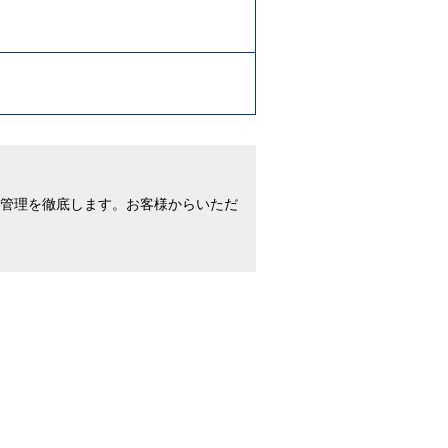
、管理を徹底します。お客様からいただ