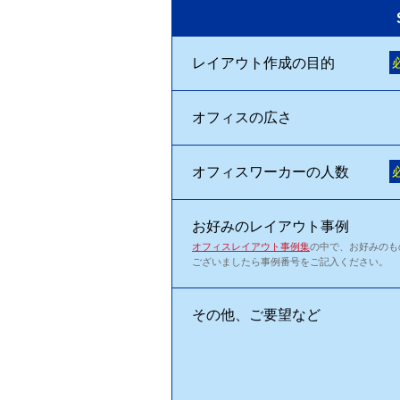
レイアウト作成の目的
オフィスの広さ
オフィスワーカーの人数
お好みのレイアウト事例
オフィスレイアウト事例集
の中で、お好みのも
ございましたら事例番号をご記入ください。
その他、ご要望など