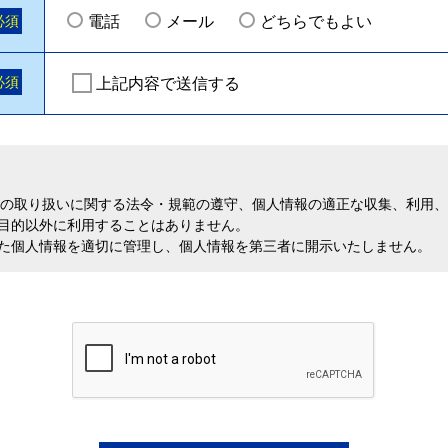
必須
電話
メール
どちらでもよい
必須
上記内容で送信する
報の取り扱いに関する法令・規範の遵守、個人情報の適正な収集、利用
目的以外に利用することはありません。
た個人情報を適切に管理し、個人情報を第三者に開示いたしません。