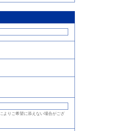
によりご希望に添えない場合がござ