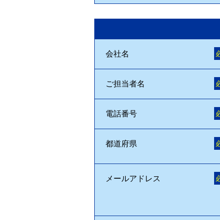
会社名
ご担当者名
電話番号
都道府県
メールアドレス