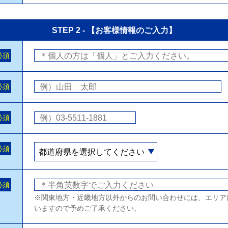
STEP 2 - 【お客様情報のご入力】
必須
必須
必須
必須
必須
※関東地方・近畿地方以外からのお問い合わせには、エリア
いますので予めご了承ください。