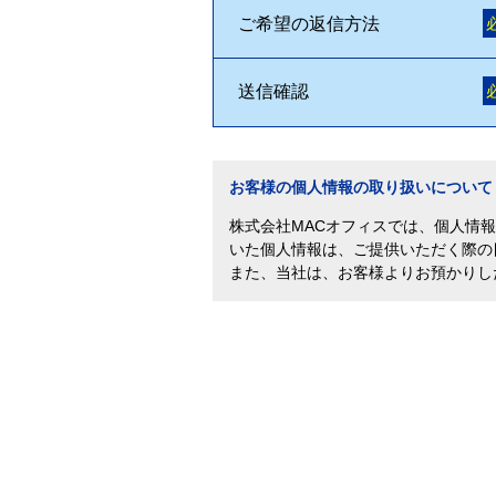
ご希望の返信方法
送信確認
お客様の個人情報の取り扱いについて
株式会社MACオフィスでは、個人情
いた個人情報は、ご提供いただく際の
また、当社は、お客様よりお預かりし