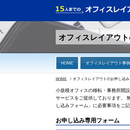
オフィスレイアウト
HOME
オフィスレイアウト事
HOME
オフィスレイアウトのお申し込み
小規模オフィスの移転・事務所開設
サービスをご提供しております。 
し込みフォーム」に必要事項をご記
お申し込み専用フォーム